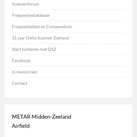
Scannerforum
Frequentiedatabase
Frequentielijst en Compendium
31 jaar Delta Scanner Zeeland
Start luisteren met DSZ
Facebook
In memoriam
Contact
METAR Midden-Zeeland
Airfield