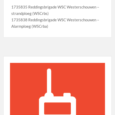
1735835 Reddingsbrigade WSC Westerschouwen –
strandploeg (WSCrbs)
1735838 Reddingsbrigade WSC Westerschouwen –
Alarmploeg (WSCrba)