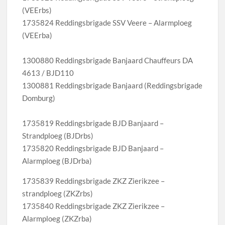
(VEErbs)
1735824 Reddingsbrigade SSV Veere – Alarmploeg
(VEErba)
1300880 Reddingsbrigade Banjaard Chauffeurs DA
4613 / BJD110
1300881 Reddingsbrigade Banjaard (Reddingsbrigade
Domburg)
1735819 Reddingsbrigade BJD Banjaard –
Strandploeg (BJDrbs)
1735820 Reddingsbrigade BJD Banjaard –
Alarmploeg (BJDrba)
1735839 Reddingsbrigade ZKZ Zierikzee –
strandploeg (ZKZrbs)
1735840 Reddingsbrigade ZKZ Zierikzee –
Alarmploeg (ZKZrba)