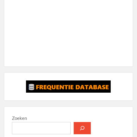
Zoeken