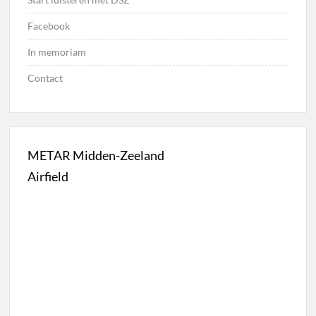
Facebook
In memoriam
Contact
METAR Midden-Zeeland
Airfield