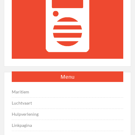
Menu
Maritiem
Luchtvaart
Hulpverlening
Linkpagina