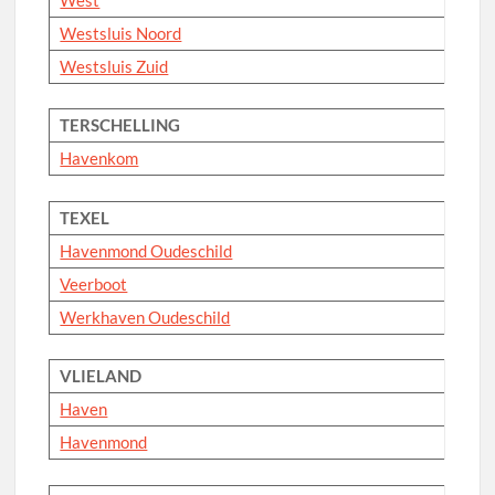
Westsluis Noord
Westsluis Zuid
TERSCHELLING
Havenkom
TEXEL
Havenmond Oudeschild
Veerboot
Werkhaven Oudeschild
VLIELAND
Haven
Havenmond