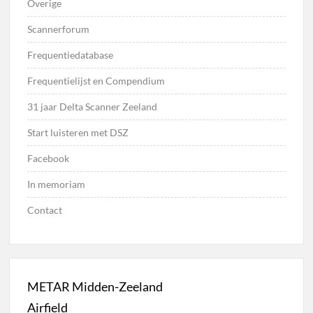
Overige
Scannerforum
Frequentiedatabase
Frequentielijst en Compendium
31 jaar Delta Scanner Zeeland
Start luisteren met DSZ
Facebook
In memoriam
Contact
METAR Midden-Zeeland
Airfield