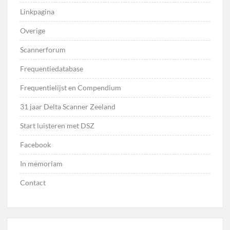
Linkpagina
Overige
Scannerforum
Frequentiedatabase
Frequentielijst en Compendium
31 jaar Delta Scanner Zeeland
Start luisteren met DSZ
Facebook
In memoriam
Contact