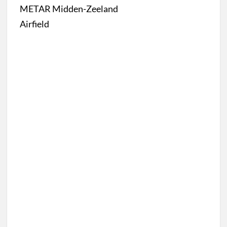
METAR Midden-Zeeland
Airfield