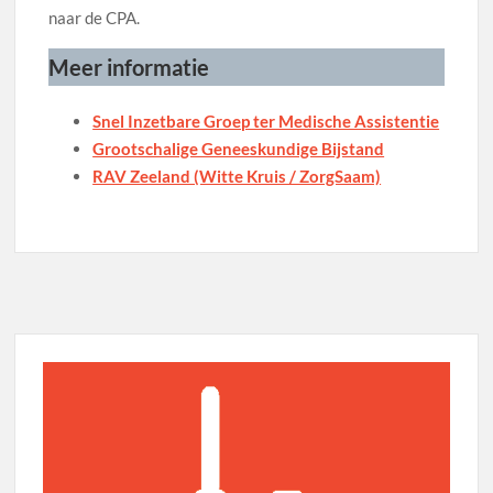
naar de CPA.
Meer informatie
Snel Inzetbare Groep ter Medische Assistentie
Grootschalige Geneeskundige Bijstand
RAV Zeeland (Witte Kruis / ZorgSaam)