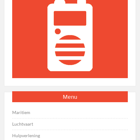
Menu
Maritiem
Luchtvaart
Hulpverlening