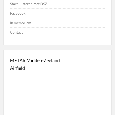
Start luisteren met DSZ
Facebook
In memoriam
Contact
METAR Midden-Zeeland
Airfield