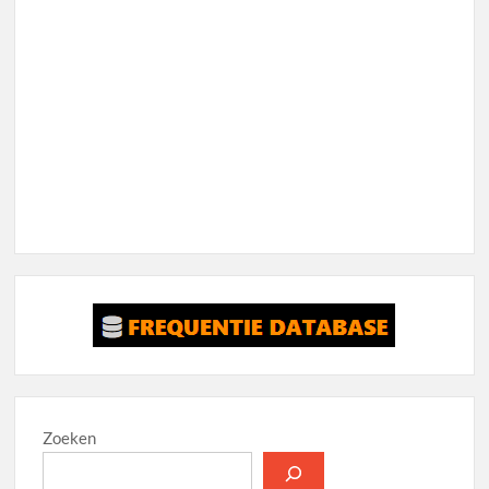
Zoeken