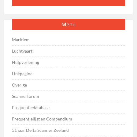
Menu
Maritiem
Luchtvaart
Hulpverlening
Linkpagina
Overige
Scannerforum
Frequentiedatabase
Frequentielijst en Compendium
31 jaar Delta Scanner Zeeland