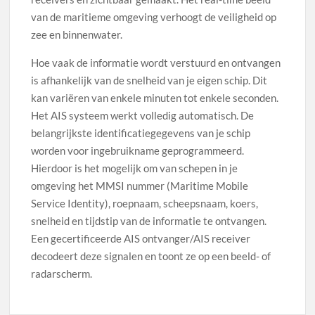
van de maritieme omgeving verhoogt de veiligheid op
zee en binnenwater.
Hoe vaak de informatie wordt verstuurd en ontvangen
is afhankelijk van de snelheid van je eigen schip. Dit
kan variëren van enkele minuten tot enkele seconden.
Het AIS systeem werkt volledig automatisch. De
belangrijkste identificatiegegevens van je schip
worden voor ingebruikname geprogrammeerd.
Hierdoor is het mogelijk om van schepen in je
omgeving het MMSI nummer (Maritime Mobile
Service Identity), roepnaam, scheepsnaam, koers,
snelheid en tijdstip van de informatie te ontvangen.
Een gecertificeerde AIS ontvanger/AIS receiver
decodeert deze signalen en toont ze op een beeld- of
radarscherm.