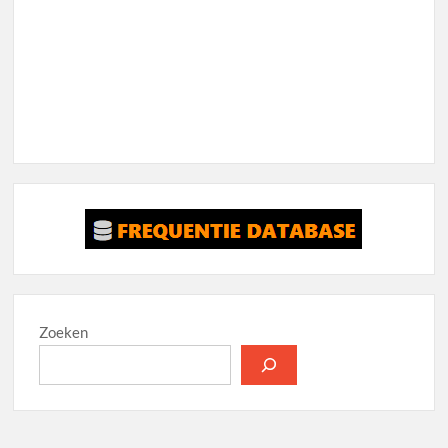
Zoeken