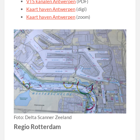
VTS kanalen Antwerpen
(PDF)
Kaart haven Antwerpen
(digi)
Kaart haven Antwerpen
(zoom)
Foto: Delta Scanner Zeeland
Regio Rotterdam