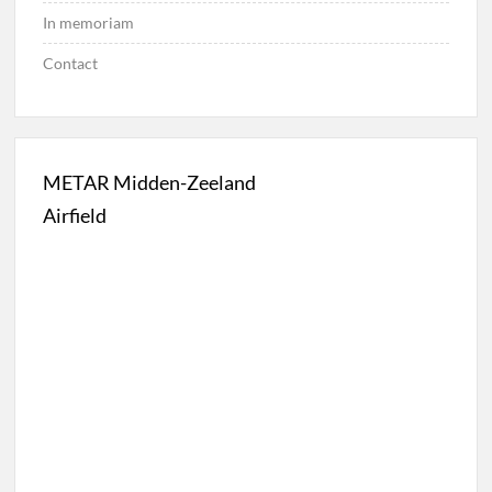
In memoriam
Contact
METAR Midden-Zeeland
Airfield