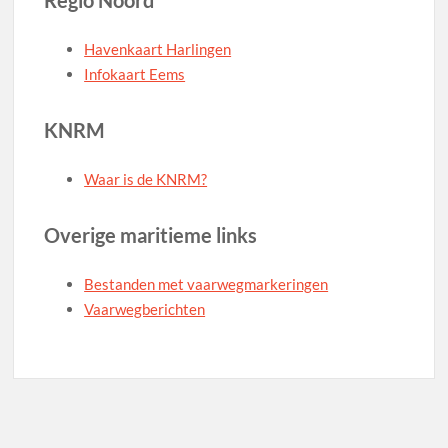
Havenkaart Harlingen
Infokaart Eems
KNRM
Waar is de KNRM?
Overige maritieme links
Bestanden met vaarwegmarkeringen
Vaarwegberichten