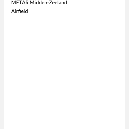
METAR Midden-Zeeland
Airfield