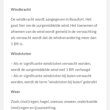
Windkracht
De windkracht wordt aangegeven in Beaufort. Het
gaat hier om de uurgemiddelde wind. Het toenemen of
afnemen van de wind wordt gemeld in de verwachting
als verwacht wordt dat de windverandering meer dan
1 Bft is.
Windstoten
– Als er significante windstoten verwacht worden,
wordt de uurgemiddelde wind met 1 Bft verhoogd
– Als er significante windstoten bij buien verwacht
worden, wordt de term “windstoten bij buien” gebruikt
Weer
Zoals (mot)regen, hagel, sneeuw, onweer, onderkoelde
(mot)regen en ijsaanzetting.