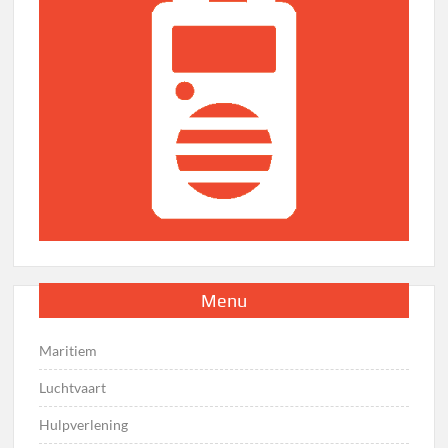
Menu
Maritiem
Luchtvaart
Hulpverlening