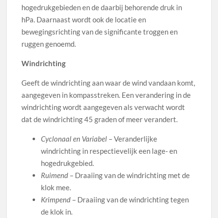
hogedrukgebieden en de daarbij behorende druk in
hPa. Daarnaast wordt ook de locatie en
bewegingsrichting van de significante troggen en
ruggen genoemd.
Windrichting
Geeft de windrichting aan waar de wind vandaan komt,
aangegeven in kompasstreken. Een verandering in de
windrichting wordt aangegeven als verwacht wordt
dat de windrichting 45 graden of meer verandert.
Cyclonaal en Variabel
– Veranderlijke
windrichting in respectievelijk een lage- en
hogedrukgebied.
Ruimend
– Draaiing van de windrichting met de
klok mee.
Krimpend
– Draaiing van de windrichting tegen
de klok in.