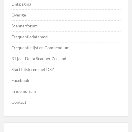
Linkpagina
Overige
Scannerforum
Frequentiedatabase
Frequentielijst en Compendium
31 jaar Delta Scanner Zeeland
Start luisteren met DSZ
Facebook
In memoriam
Contact