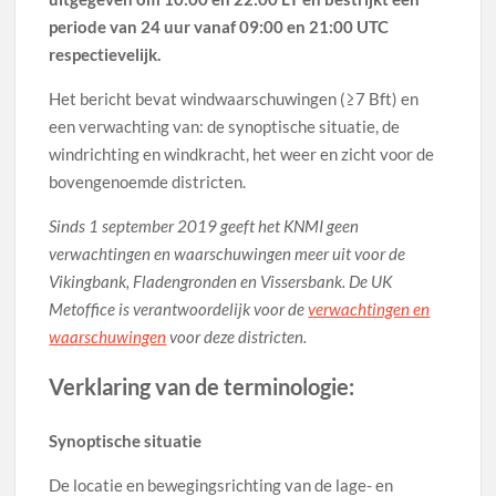
periode van 24 uur vanaf 09:00 en 21:00 UTC
respectievelijk.
Het bericht bevat windwaarschuwingen (≥7 Bft) en
een verwachting van: de synoptische situatie, de
windrichting en windkracht, het weer en zicht voor de
bovengenoemde districten.
Sinds 1 september 2019 geeft het KNMI geen
verwachtingen en waarschuwingen meer uit voor de
Vikingbank, Fladengronden en Vissersbank. De UK
Metoffice is verantwoordelijk voor de
verwachtingen en
waarschuwingen
voor deze districten.
Verklaring van de terminologie:
Synoptische situatie
De locatie en bewegingsrichting van de lage- en