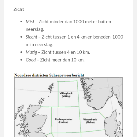
Zicht
Mist
– Zicht minder dan 1000 meter buiten
neerslag.
Slecht
– Zicht tussen 1 en 4 km en beneden 1000
m in neerslag.
Matig
– Zicht tussen 4 en 10 km.
Goed
– Zicht meer dan 10 km.