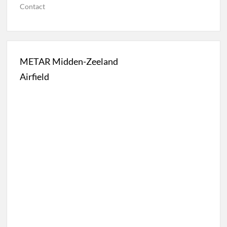
Contact
METAR Midden-Zeeland
Airfield