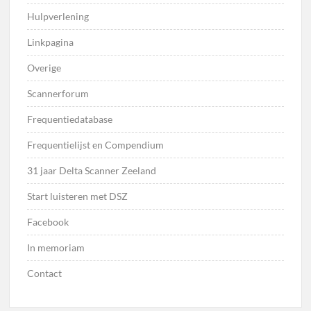
Hulpverlening
Linkpagina
Overige
Scannerforum
Frequentiedatabase
Frequentielijst en Compendium
31 jaar Delta Scanner Zeeland
Start luisteren met DSZ
Facebook
In memoriam
Contact