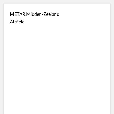
METAR Midden-Zeeland
Airfield