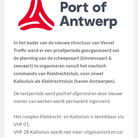
In het kader van de nieuwe structuur van Vessel
Traffic werd er een proefperiode georganiseerd om
de planning van de scheepvaart (binnenvaart &
zeevaart) te organiseren vanuit het nautisch
commando van Kieldrechtsluis, voor zowel
Kallosluis als Kieldrechtsluis (haven Antwerpen).
De testperiode werd positief afgerond en deze nieuwe
manier van werken wordt permanent ingevoerd.
Het complex Kieldrecht- en Kallosluis is bereikbaar via
VHF 01.
VHF 28 Kallosluis wordt niet meer uitgeluisterd en zal