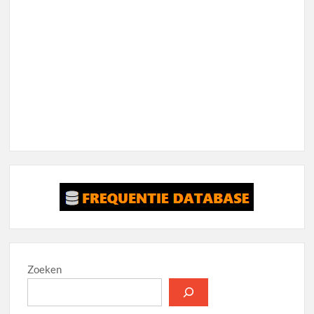
Zoeken