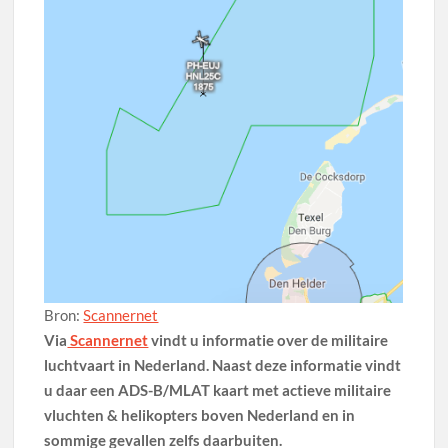
Bron:
Scannernet
Via
Scannernet
vindt u informatie over de militaire
luchtvaart in Nederland. Naast deze informatie vindt
u daar een ADS-B/MLAT kaart met actieve militaire
vluchten & helikopters boven Nederland en in
sommige gevallen zelfs daarbuiten.