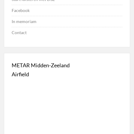
Facebook
In memoriam
Contact
METAR Midden-Zeeland
Airfield