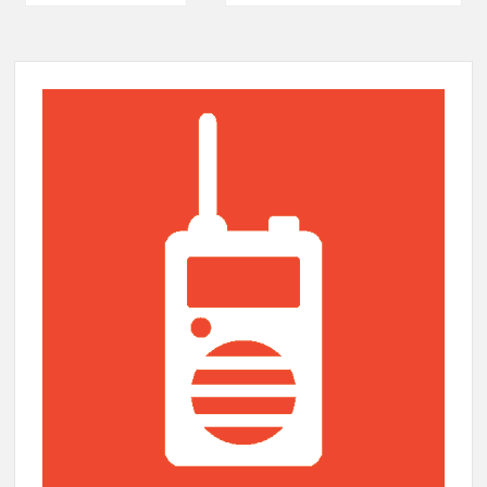
navigatie