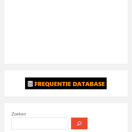
Zoeken