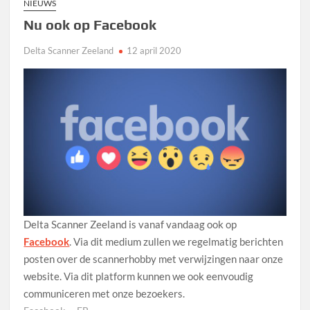
NIEUWS
Nu ook op Facebook
Delta Scanner Zeeland
12 april 2020
Delta Scanner Zeeland is vanaf vandaag ook op
Facebook
. Via dit medium zullen we regelmatig berichten
posten over de scannerhobby met verwijzingen naar onze
website. Via dit platform kunnen we ook eenvoudig
communiceren met onze bezoekers.