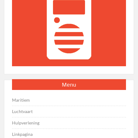
Menu
Maritiem
Luchtvaart
Hulpverlening
Linkpagina