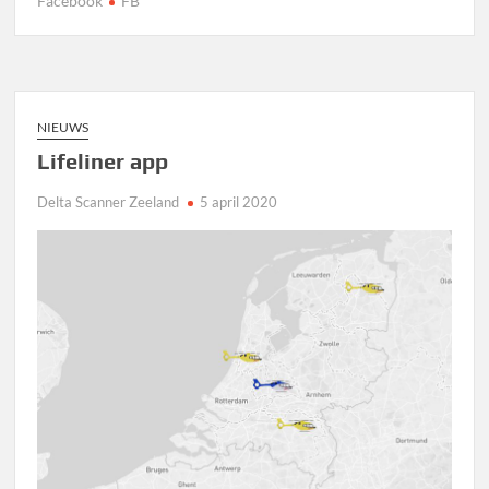
Facebook
FB
NIEUWS
Lifeliner app
Delta Scanner Zeeland
5 april 2020