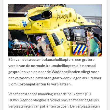
Eén van de twee ambulancehelikopters, een grotere
versie van de normale traumahelikopter, die normaal
gesproken van en naar de Waddeneilanden vliegt voor
het vervoer van patiënten gaat weer vliegen als Lifeliner
5 om Coronapatienten te verplaatsen.
Vanaf aanstaande maandag staat de helikopter (PH-
HOW) weer op vliegbasis Volkel om vanaf daar dagelijks
verplaatsingen van patiënten te doen. De verplaatsingen