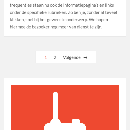
frequenties staan nu ook de informatiepagina’s en links
onder de specifieke rubrieken. Zo ben je, zonder al teveel
klikken, snel bij het gewenste onderwerp. We hopen
hiermee de bezoeker nog meer van dienst te zijn.
Berichten
1
2
Volgende
paginering