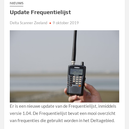
NIEUWS
Update Frequentielijst
Delta Scanner Zeeland
9 oktober 2019
Er is een nieuwe update van de Frequentielijst, inmiddels
versie 1.04. De Frequentielijst bevat een mooi overzicht
van frequenties die gebruikt worden in het Deltagebied.