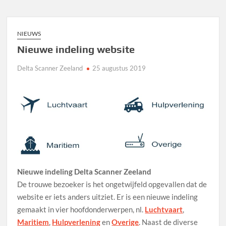
NIEUWS
Nieuwe indeling website
Delta Scanner Zeeland
25 augustus 2019
Nieuwe indeling Delta Scanner Zeeland
De trouwe bezoeker is het ongetwijfeld opgevallen dat de
website er iets anders uitziet. Er is een nieuwe indeling
gemaakt in vier hoofdonderwerpen, nl.
Luchtvaart
,
Maritiem
,
Hulpverlening
en
Overige
. Naast de diverse