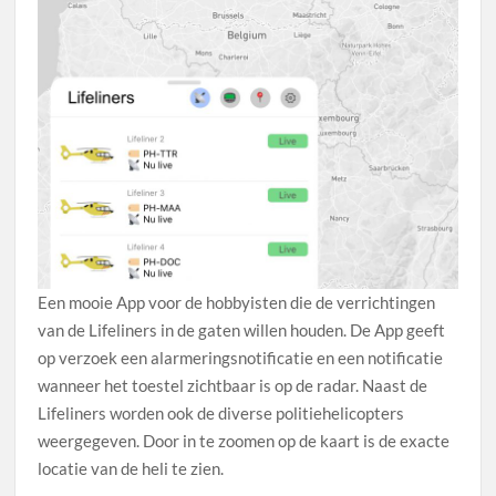
Een mooie App voor de hobbyisten die de verrichtingen
van de Lifeliners in de gaten willen houden. De App geeft
op verzoek een alarmeringsnotificatie en een notificatie
wanneer het toestel zichtbaar is op de radar. Naast de
Lifeliners worden ook de diverse politiehelicopters
weergegeven. Door in te zoomen op de kaart is de exacte
locatie van de heli te zien.