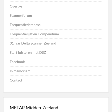
Overige
Scannerforum
Frequentiedatabase
Frequentielijst en Compendium
31 jaar Delta Scanner Zeeland
Start luisteren met DSZ
Facebook
In memoriam
Contact
METAR Midden-Zeeland