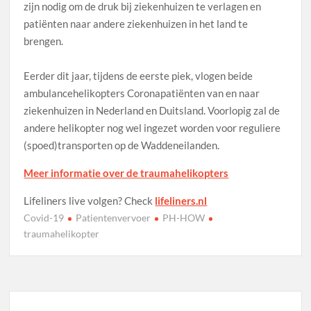
zijn nodig om de druk bij ziekenhuizen te verlagen en
patiënten naar andere ziekenhuizen in het land te
brengen.
Eerder dit jaar, tijdens de eerste piek, vlogen beide
ambulancehelikopters Coronapatiënten van en naar
ziekenhuizen in Nederland en Duitsland. Voorlopig zal de
andere helikopter nog wel ingezet worden voor reguliere
(spoed)transporten op de Waddeneilanden.
Meer informatie over de traumahelikopters
Lifeliners live volgen? Check
lifeliners.nl
Covid-19
Patientenvervoer
PH-HOW
traumahelikopter