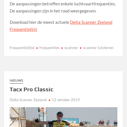
De aanpassingen betreffen enkele luchtvaartfrequenties.
De aanpassingen zijn in het rood weergegeven.
Download hier de meest actuele
Delta Scanner Zeeland
Frequentielijst
frequentielijst
frequenties
scanner
scanner luisteren
NIEUWS
Tacx Pro Classic
Delta Scanner Zeeland
12 oktober 2019