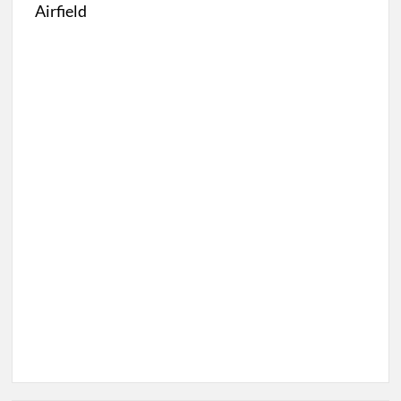
Airfield