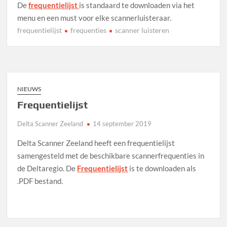
De
frequentielijst
is standaard te downloaden via het
menu en een must voor elke scannerluisteraar.
frequentielijst
frequenties
scanner luisteren
NIEUWS
Frequentielijst
Delta Scanner Zeeland
14 september 2019
Delta Scanner Zeeland heeft een frequentielijst
samengesteld met de beschikbare scannerfrequenties in
de Deltaregio. De
Frequentielijst
is te downloaden als
.PDF bestand.