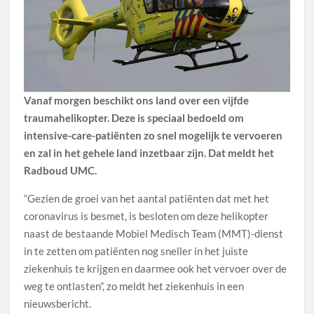
Vanaf morgen beschikt ons land over een vijfde
traumahelikopter. Deze is speciaal bedoeld om
intensive-care-patiënten zo snel mogelijk te vervoeren
en zal in het gehele land inzetbaar zijn. Dat meldt het
Radboud UMC.
“Gezien de groei van het aantal patiënten dat met het
coronavirus is besmet, is besloten om deze helikopter
naast de bestaande Mobiel Medisch Team (MMT)-dienst
in te zetten om patiënten nog sneller in het juiste
ziekenhuis te krijgen en daarmee ook het vervoer over de
weg te ontlasten”, zo meldt het ziekenhuis in een
nieuwsbericht.