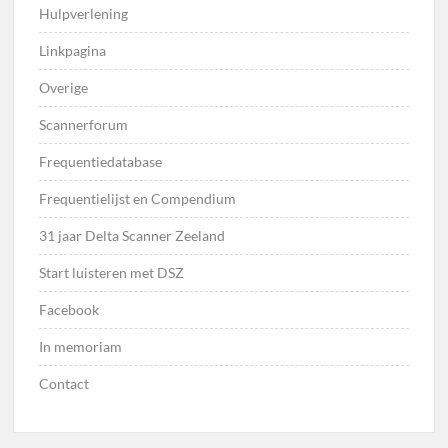
Hulpverlening
Linkpagina
Overige
Scannerforum
Frequentiedatabase
Frequentielijst en Compendium
31 jaar Delta Scanner Zeeland
Start luisteren met DSZ
Facebook
In memoriam
Contact