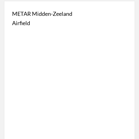
METAR Midden-Zeeland
Airfield