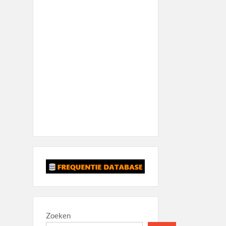
Zoeken