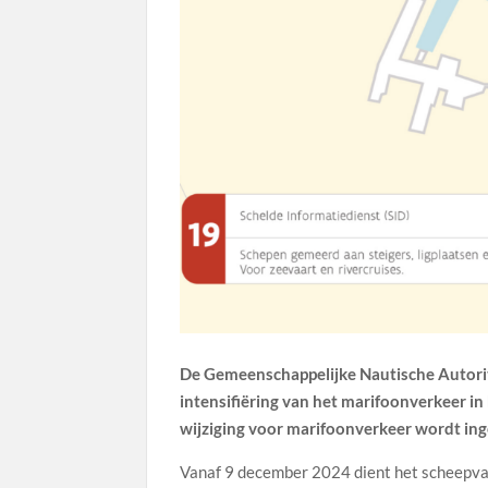
De Gemeenschappelijke Nautische Autori
intensifiëring van het marifoonverkeer 
wijziging voor marifoonverkeer wordt in
Vanaf 9 december 2024 dient het scheepva