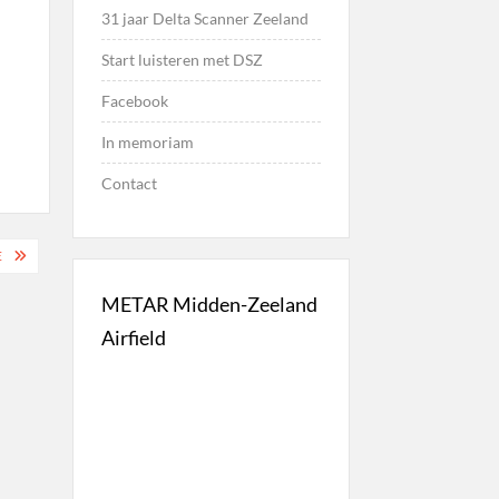
31 jaar Delta Scanner Zeeland
Start luisteren met DSZ
Facebook
In memoriam
Contact
E
METAR Midden-Zeeland
Airfield