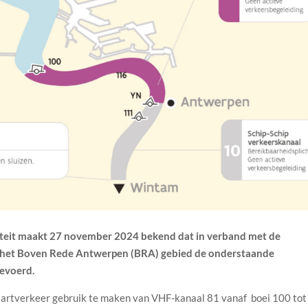
teit maakt 27 november 2024 bekend dat in verband met de
in het Boven Rede Antwerpen (BRA) gebied de onderstaande
gevoerd.
artverkeer gebruik te maken van VHF-kanaal 81 vanaf boei 100 tot