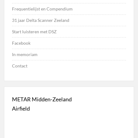
Frequentielijst en Compendium
31 jaar Delta Scanner Zeeland
Start luisteren met DSZ
Facebook
In memoriam
Contact
METAR Midden-Zeeland
Airfield