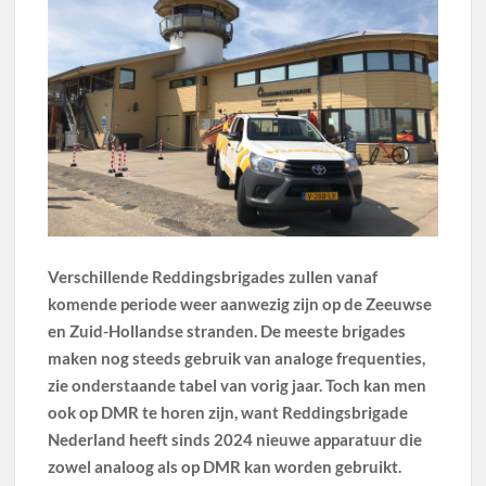
Verschillende Reddingsbrigades zullen vanaf
komende periode weer aanwezig zijn op de Zeeuwse
en Zuid-Hollandse stranden. De meeste brigades
maken nog steeds gebruik van analoge frequenties,
zie onderstaande tabel van vorig jaar. Toch kan men
ook op DMR te horen zijn, want Reddingsbrigade
Nederland heeft sinds 2024 nieuwe apparatuur die
zowel analoog als op DMR kan worden gebruikt.