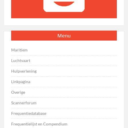
Menu
Maritiem
Luchtvaart
Hulpverlening
Linkpagina
Overige
Scannerforum
Frequentiedatabase
Frequentielijst en Compendium