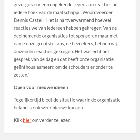
gezorgd voor een ongekende regen aan reacties uit
iedere hoek van de maatschappij. Woordvoerder
Dennis Castel: “Het is hartverwarmend hoeveel
reacties we van iedereen hebben gekregen. Van de
deelnemende organisaties tot sponsoren maar met
name onze grootste fans, de bezoekers, hebben wij
duizenden reacties gekregen. Het was écht het
gesprek van de dag en dat heeft onze organisatie
geënthousiasmeerd om de schouders er onder te
zetten.”
Open voor nieuwe ideeën
Tegelijkertijd biedt de situatie waarin de organisatie
beland is ook weer nieuwe kansen.
Klik
hier
om verder te lezen.