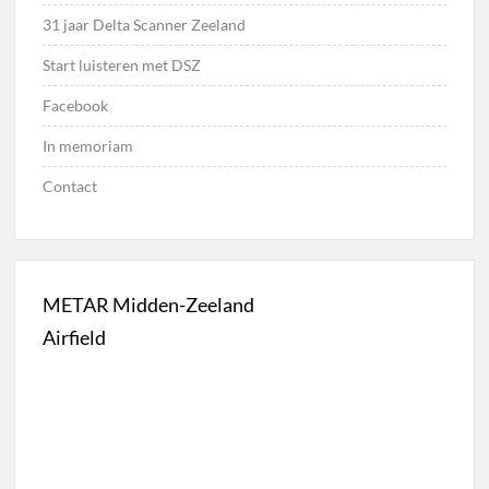
31 jaar Delta Scanner Zeeland
Start luisteren met DSZ
Facebook
In memoriam
Contact
METAR Midden-Zeeland
Airfield