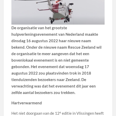
De organisatie van het grootste
hulpverleningsevenement van Nederland maakte
dinsdag 16 augustus 2022 haar nieuwe naam
bekend. Onder de nieuwe naam Rescue Zeeland wil
de organisatie te meer aangeven dat het een
bovenlokaal evenement is en niet gemeente
gebonden. Het evenement dat woensdag 17
augustus 2022 zou plaatsvinden trok in 2018
tienduizenden bezoekers naar Zeeland. De
verwachting was dat het evenement dit jaar een
zelfde aantal bezoekers zou trekken.
Hartverwarmend
e
Het niet doorgaan van de 12
editie in Vlissingen heeft