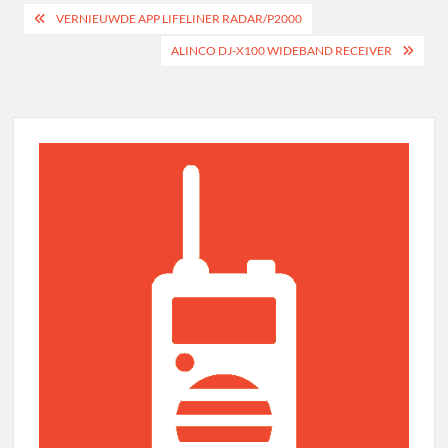
Bericht
VERNIEUWDE APP LIFELINER RADAR/P2000
navigatie
ALINCO DJ-X100 WIDEBAND RECEIVER