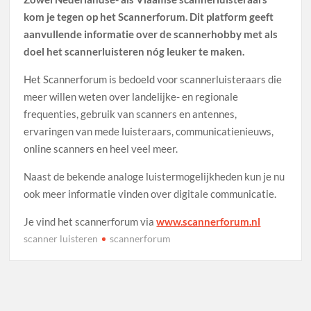
kom je tegen op het Scannerforum. Dit platform geeft
aanvullende informatie over de scannerhobby met als
doel het scannerluisteren nóg leuker te maken.
Het Scannerforum is bedoeld voor scannerluisteraars die
meer willen weten over landelijke- en regionale
frequenties, gebruik van scanners en antennes,
ervaringen van mede luisteraars, communicatienieuws,
online scanners en heel veel meer.
Naast de bekende analoge luistermogelijkheden kun je nu
ook meer informatie vinden over digitale communicatie.
Je vind het scannerforum via
www.scannerforum.nl
scanner luisteren
scannerforum