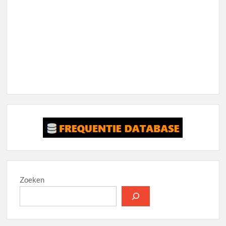
Zoeken