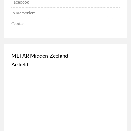
Facebook
In memoriam
Contact
METAR Midden-Zeeland
Airfield