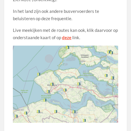
In het land zijn ook andere busvervoerders te
beluisteren op deze frequentie.
Live meekijken met de routes kan ook, klik daarvoor op
onderstaande kaart of op
deze
link.