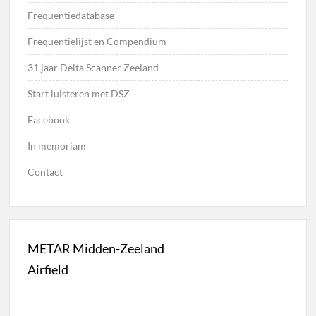
Frequentiedatabase
Frequentielijst en Compendium
31 jaar Delta Scanner Zeeland
Start luisteren met DSZ
Facebook
In memoriam
Contact
METAR Midden-Zeeland
Airfield