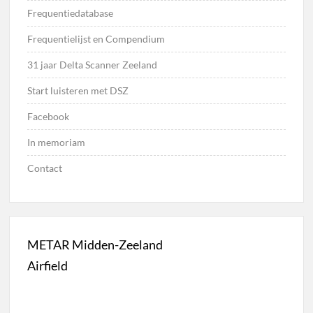
Frequentiedatabase
Frequentielijst en Compendium
31 jaar Delta Scanner Zeeland
Start luisteren met DSZ
Facebook
In memoriam
Contact
METAR Midden-Zeeland
Airfield