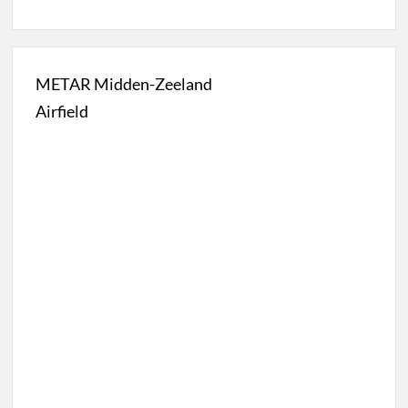
METAR Midden-Zeeland
Airfield