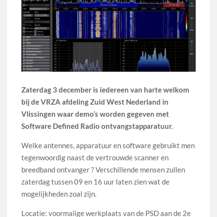
Zaterdag 3 december is iedereen van harte welkom
bij de VRZA afdeling Zuid West Nederland in
Vlissingen waar demo’s worden gegeven met
Software Defined Radio ontvangstapparatuur.
Welke antennes, apparatuur en software gebruikt men
tegenwoordig naast de vertrouwde scanner en
breedband ontvanger ? Verschillende mensen zullen
zaterdag tussen 09 en 16 uur laten zien wat de
mogelijkheden zoal zijn.
Locatie: voormalige werkplaats van de PSD aan de 2e