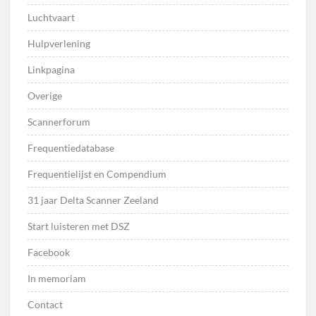
Luchtvaart
Hulpverlening
Linkpagina
Overige
Scannerforum
Frequentiedatabase
Frequentielijst en Compendium
31 jaar Delta Scanner Zeeland
Start luisteren met DSZ
Facebook
In memoriam
Contact