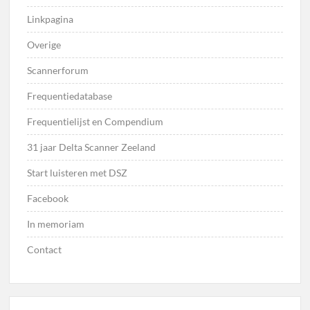
Linkpagina
Overige
Scannerforum
Frequentiedatabase
Frequentielijst en Compendium
31 jaar Delta Scanner Zeeland
Start luisteren met DSZ
Facebook
In memoriam
Contact