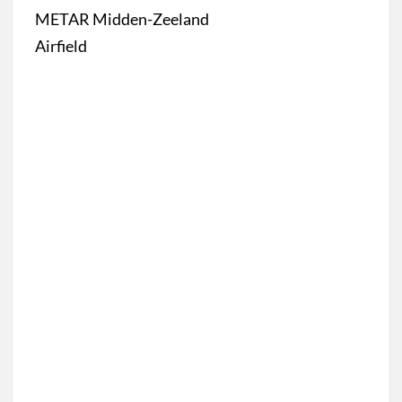
METAR Midden-Zeeland
Airfield