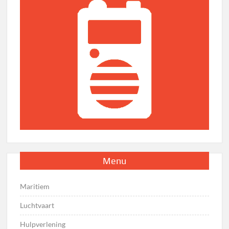
Menu
Maritiem
Luchtvaart
Hulpverlening