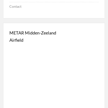
Contact
METAR Midden-Zeeland
Airfield