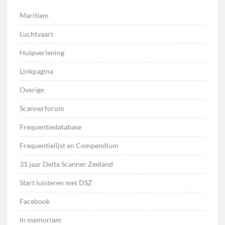
Maritiem
Luchtvaart
Hulpverlening
Linkpagina
Overige
Scannerforum
Frequentiedatabase
Frequentielijst en Compendium
31 jaar Delta Scanner Zeeland
Start luisteren met DSZ
Facebook
In memoriam