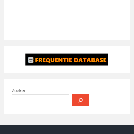
Zoeken