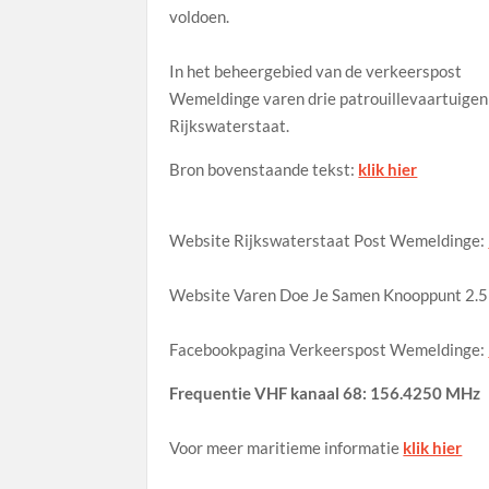
voldoen.
In het beheergebied van de verkeerspost
Wemeldinge varen drie patrouillevaartuigen
Rijkswaterstaat.
Bron bovenstaande tekst:
klik hier
Website Rijkswaterstaat Post Wemeldinge:
Website Varen Doe Je Samen Knooppunt 2.
Facebookpagina Verkeerspost Wemeldinge:
Frequentie VHF kanaal 68: 156.4250 MHz
Voor meer maritieme informatie
klik hier