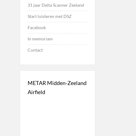
31 jaar Delta Scanner Zeeland
Start luisteren met DSZ
Facebook
In memoriam
Contact
METAR Midden-Zeeland
Airfield