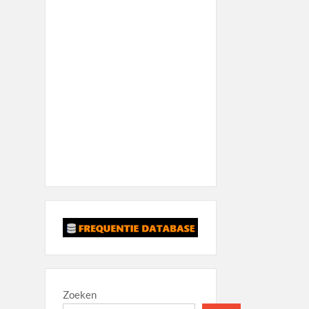
Zoeken