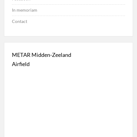
In memoriam
Contact
METAR Midden-Zeeland
Airfield