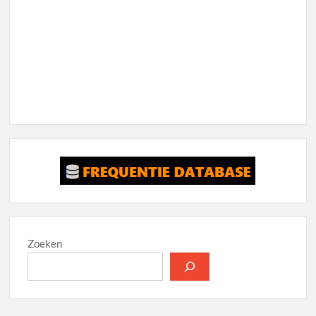
Zoeken