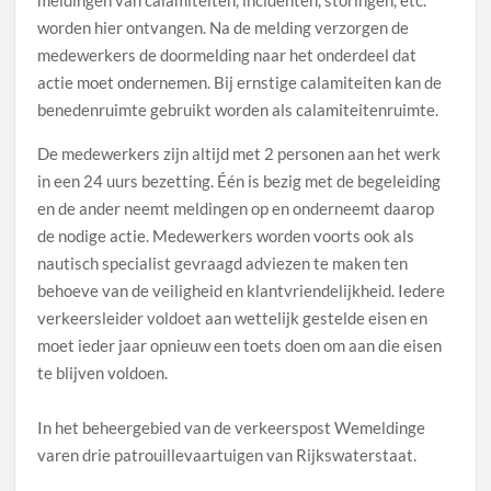
worden hier ontvangen. Na de melding verzorgen de
medewerkers de doormelding naar het onderdeel dat
actie moet ondernemen. Bij ernstige calamiteiten kan de
benedenruimte gebruikt worden als calamiteitenruimte.
De medewerkers zijn altijd met 2 personen aan het werk
in een 24 uurs bezetting. Één is bezig met de begeleiding
en de ander neemt meldingen op en onderneemt daarop
de nodige actie. Medewerkers worden voorts ook als
nautisch specialist gevraagd adviezen te maken ten
behoeve van de veiligheid en klantvriendelijkheid. Iedere
verkeersleider voldoet aan wettelijk gestelde eisen en
moet ieder jaar opnieuw een toets doen om aan die eisen
te blijven voldoen.
In het beheergebied van de verkeerspost Wemeldinge
varen drie patrouillevaartuigen van Rijkswaterstaat.