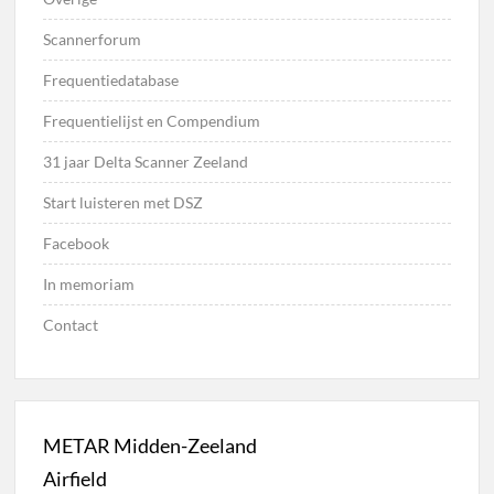
Scannerforum
Frequentiedatabase
Frequentielijst en Compendium
31 jaar Delta Scanner Zeeland
Start luisteren met DSZ
Facebook
In memoriam
Contact
METAR Midden-Zeeland
Airfield