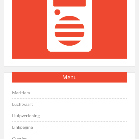
Menu
Maritiem
Luchtvaart
Hulpverlening
Linkpagina
Overige