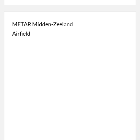
METAR Midden-Zeeland
Airfield