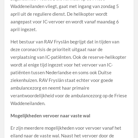
Waddeneilanden vliegt, gaat met ingang van zondag 5
april uit de reguliere dienst. De helikopter wordt
aangepast voor IC-​vervoer en wordt vanaf maandag 6
april ingezet.
Het bestuur van RAV Fryslân begrijpt dat in tijden van
deze coronacrisis de prioriteit uitgaat naar de
verplaatsing van IC-​patiënten. Ook de reserve-​helikopter
wordt al enige tijd ingezet voor het vervoer van IC-​
patiënten tussen Nederlandse en soms ook Duitse
ziekenhuizen. RAV Fryslân staat echter voor goede
ambulancezorg en neemt haar primaire
verantwoordelijkheid voor de ambulancezorg op de Friese
Waddeneilanden.
Mogelijkheden vervoer naar vaste wal
Er zijn meerdere mogelijkheden voor vervoer vanaf het
eiland naar de vaste wal. Naast het vervoer door de