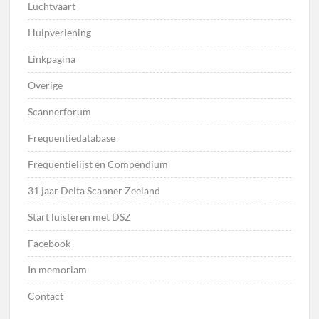
Luchtvaart
Hulpverlening
Linkpagina
Overige
Scannerforum
Frequentiedatabase
Frequentielijst en Compendium
31 jaar Delta Scanner Zeeland
Start luisteren met DSZ
Facebook
In memoriam
Contact