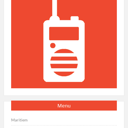
Menu
Maritiem