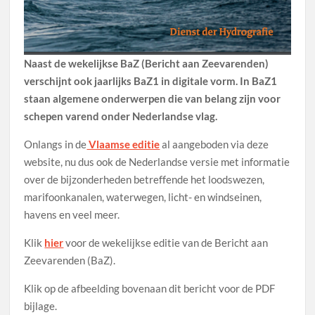
Naast de wekelijkse BaZ (Bericht aan Zeevarenden)
verschijnt ook jaarlijks BaZ1 in digitale vorm. In BaZ1
staan algemene onderwerpen die van belang zijn voor
schepen varend onder Nederlandse vlag.
Onlangs in de
Vlaamse editie
al aangeboden via deze
website, nu dus ook de Nederlandse versie met informatie
over de bijzonderheden betreffende het loodswezen,
marifoonkanalen, waterwegen, licht- en windseinen,
havens en veel meer.
Klik
hier
voor de wekelijkse editie van de Bericht aan
Zeevarenden (BaZ).
Klik op de afbeelding bovenaan dit bericht voor de PDF
bijlage.