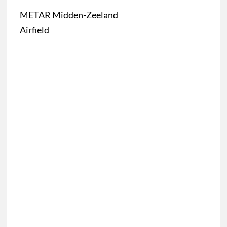
METAR Midden-Zeeland
Airfield