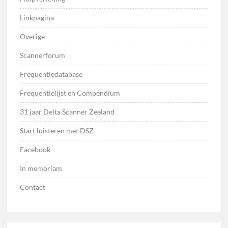
Linkpagina
Overige
Scannerforum
Frequentiedatabase
Frequentielijst en Compendium
31 jaar Delta Scanner Zeeland
Start luisteren met DSZ
Facebook
In memoriam
Contact