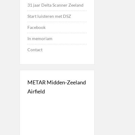
31 jaar Delta Scanner Zeeland
Start luisteren met DSZ
Facebook
In memoriam
Contact
METAR Midden-Zeeland
Airfield