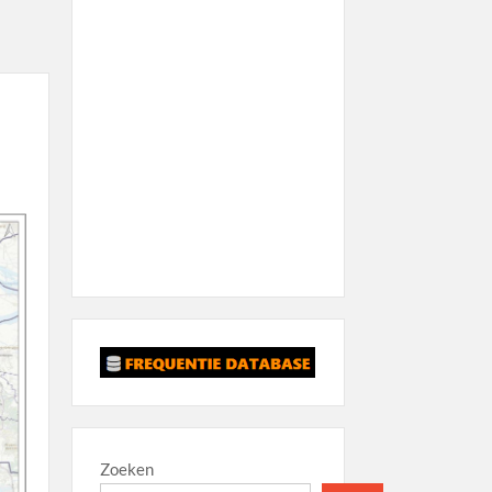
Zoeken