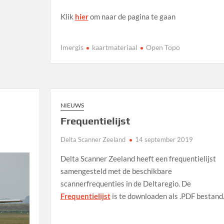
Klik
hier
om naar de pagina te gaan
Imergis
kaartmateriaal
Open Topo
NIEUWS
Frequentielijst
Delta Scanner Zeeland
14 september 2019
Delta Scanner Zeeland heeft een frequentielijst
samengesteld met de beschikbare
scannerfrequenties in de Deltaregio. De
Frequentielijst
is te downloaden als .PDF bestand