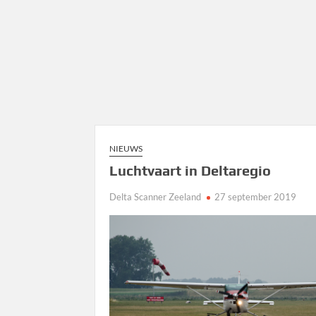
NIEUWS
Luchtvaart in Deltaregio
Delta Scanner Zeeland
27 september 2019