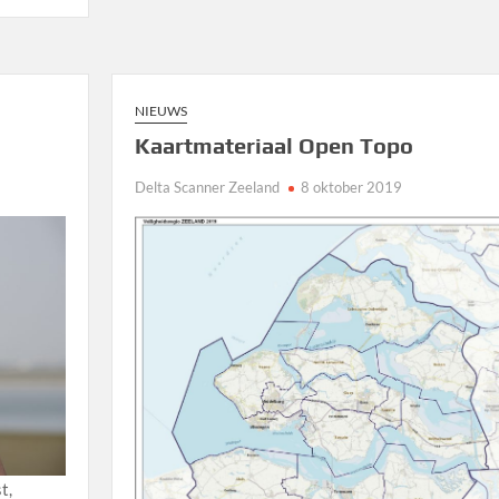
NIEUWS
Kaartmateriaal Open Topo
Delta Scanner Zeeland
8 oktober 2019
t,