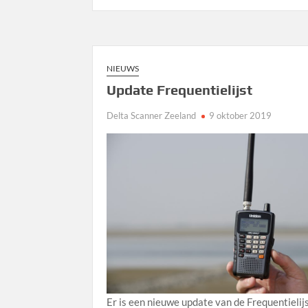
NIEUWS
Update Frequentielijst
Delta Scanner Zeeland
9 oktober 2019
Er is een nieuwe update van de Frequentielijs